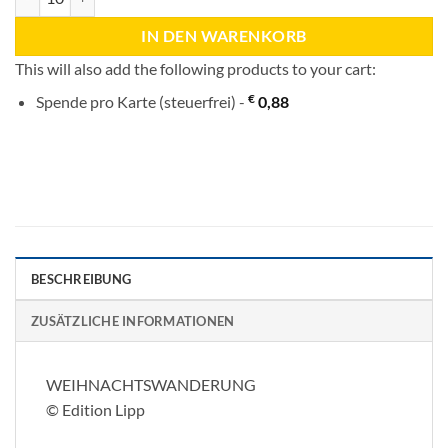
IN DEN WARENKORB
This will also add the following products to your cart:
€
Spende pro Karte (steuerfrei) -
0,88
BESCHREIBUNG
ZUSÄTZLICHE INFORMATIONEN
WEIHNACHTSWANDERUNG
© Edition Lipp