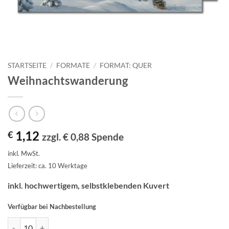
STARTSEITE
/
FORMATE
/
FORMAT: QUER
Weihnachtswanderung
1,12
€
zzgl. € 0,88 Spende
inkl. MwSt.
Lieferzeit: ca. 10 Werktage
inkl. hochwertigem, selbstklebenden Kuvert
Verfügbar bei Nachbestellung
Weihnachtswanderung Menge