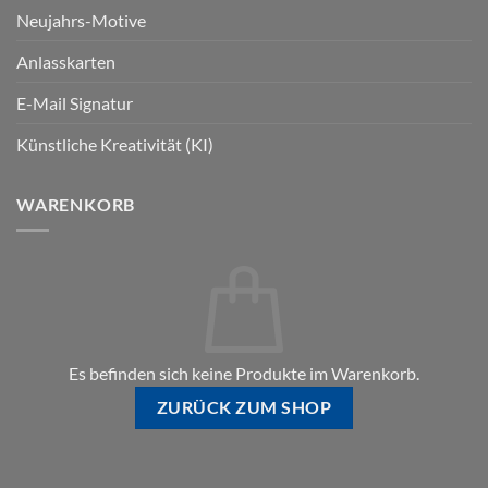
Neujahrs-Motive
Anlasskarten
E-Mail Signatur
Künstliche Kreativität (KI)
WARENKORB
Es befinden sich keine Produkte im Warenkorb.
ZURÜCK ZUM SHOP