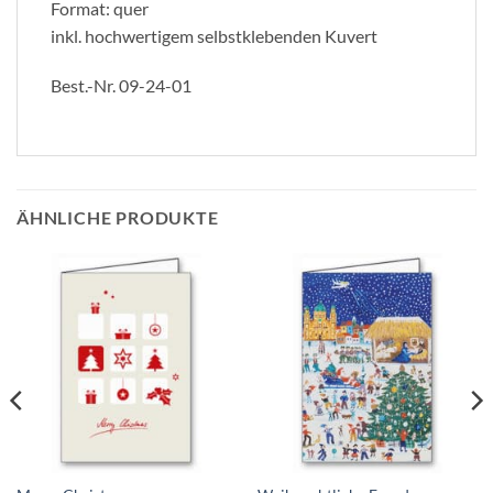
Format: quer
inkl. hochwertigem selbstklebenden Kuvert
Best.-Nr. 09-24-01
ÄHNLICHE PRODUKTE