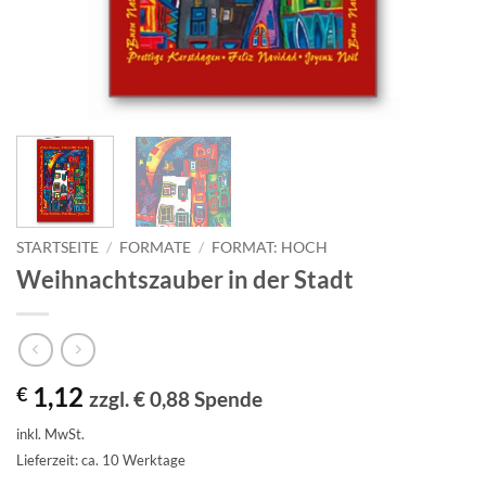
STARTSEITE
/
FORMATE
/
FORMAT: HOCH
Weihnachtszauber in der Stadt
1,12
€
zzgl. € 0,88 Spende
inkl. MwSt.
Lieferzeit: ca. 10 Werktage