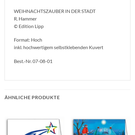
WEIHNACHTSZAUBER IN DER STADT
R. Hammer
© Edition Lipp
Format: Hoch
inkl. hochwertigem selbstklebenden Kuvert
Best.-Nr. 07-08-01
ÄHNLICHE PRODUKTE