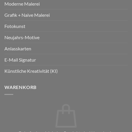
Moderne Malerei
Grafik + Naive Malerei
Fotokunst
Neujahrs-Motive
Anlasskarten
E-Mail Signatur
Künstliche Kreativität (KI)
WARENKORB