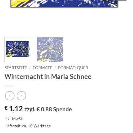
STARTSEITE
/
FORMATE
/
FORMAT: QUER
Winternacht in Maria Schnee
1,12
€
zzgl. € 0,88 Spende
inkl. MwSt.
Lieferzeit: ca. 10 Werktage