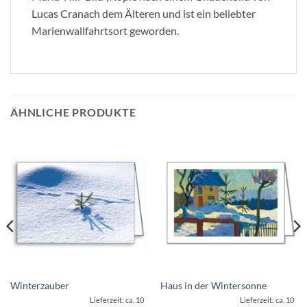
Lucas Cranach dem Älteren und ist ein beliebter
Marienwallfahrtsort geworden.
ÄHNLICHE PRODUKTE
Winterzauber
Haus in der Wintersonne
Lieferzeit: ca. 10
Lieferzeit: ca. 10