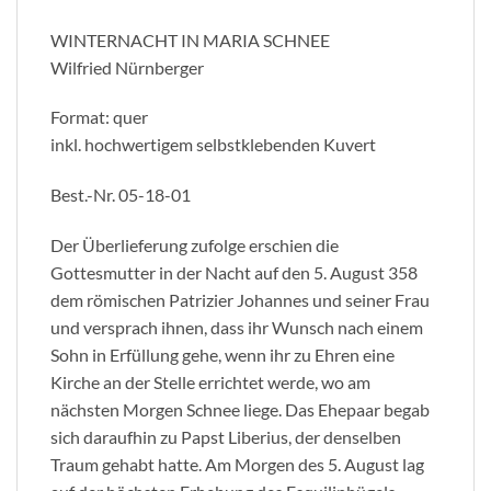
WINTERNACHT IN MARIA SCHNEE
Wilfried Nürnberger
Format: quer
inkl. hochwertigem selbstklebenden Kuvert
Best.-Nr. 05-18-01
Der Überlieferung zufolge erschien die
Gottesmutter in der Nacht auf den 5. August 358
dem römischen Patrizier Johannes und seiner Frau
und versprach ihnen, dass ihr Wunsch nach einem
Sohn in Erfüllung gehe, wenn ihr zu Ehren eine
Kirche an der Stelle errichtet werde, wo am
nächsten Morgen Schnee liege. Das Ehepaar begab
sich daraufhin zu Papst Liberius, der denselben
Traum gehabt hatte. Am Morgen des 5. August lag