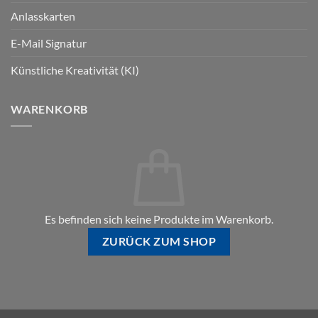
Anlasskarten
E-Mail Signatur
Künstliche Kreativität (KI)
WARENKORB
Es befinden sich keine Produkte im Warenkorb.
ZURÜCK ZUM SHOP