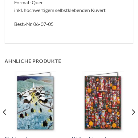
Format: Quer
inkl. hochwertigem selbstklebenden Kuvert
Best.-Nr. 06-07-05
ÄHNLICHE PRODUKTE