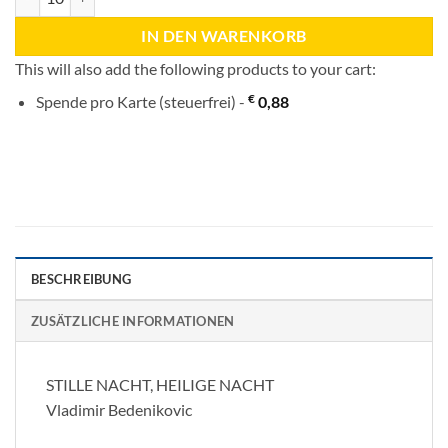
IN DEN WARENKORB
This will also add the following products to your cart:
€
Spende pro Karte (steuerfrei) -
0,88
BESCHREIBUNG
ZUSÄTZLICHE INFORMATIONEN
STILLE NACHT, HEILIGE NACHT
Vladimir Bedenikovic