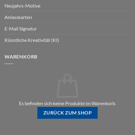
Neujahrs-Motive
Anlasskarten
E-Mail Signatur
Künstliche Kreativität (KI)
WARENKORB
Es befinden sich keine Produkte im Warenkorb.
ZURÜCK ZUM SHOP