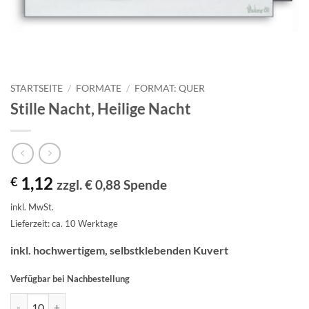
STARTSEITE
/
FORMATE
/
FORMAT: QUER
Stille Nacht, Heilige Nacht
1,12
€
zzgl. € 0,88 Spende
inkl. MwSt.
Lieferzeit: ca. 10 Werktage
inkl. hochwertigem, selbstklebenden Kuvert
Verfügbar bei Nachbestellung
Stille Nacht, Heilige Nacht Menge