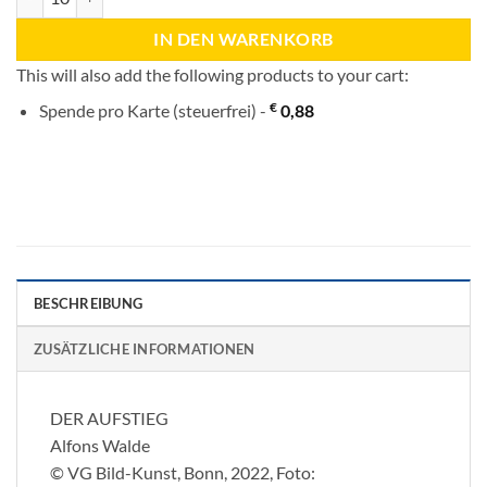
IN DEN WARENKORB
This will also add the following products to your cart:
€
Spende pro Karte (steuerfrei) -
0,88
BESCHREIBUNG
ZUSÄTZLICHE INFORMATIONEN
DER AUFSTIEG
Alfons Walde
© VG Bild-Kunst, Bonn, 2022, Foto: