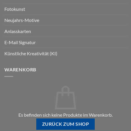
Fotokunst
Neujahrs-Motive
Anlasskarten
E-Mail Signatur
Künstliche Kreativität (KI)
WARENKORB
Es befinden sich keine Produkte im Warenkorb.
ZURÜCK ZUM SHOP