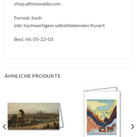
shop.alfonswalde.com
Format: hoch
inkl. hochwertigem selbstklebenden Kuvert
Best.-Nr. 05-22-03
ÄHNLICHE PRODUKTE