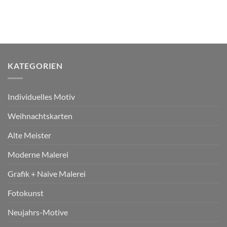
KATEGORIEN
Individuelles Motiv
Weihnachtskarten
Alte Meister
Moderne Malerei
Grafik + Naive Malerei
Fotokunst
Neujahrs-Motive